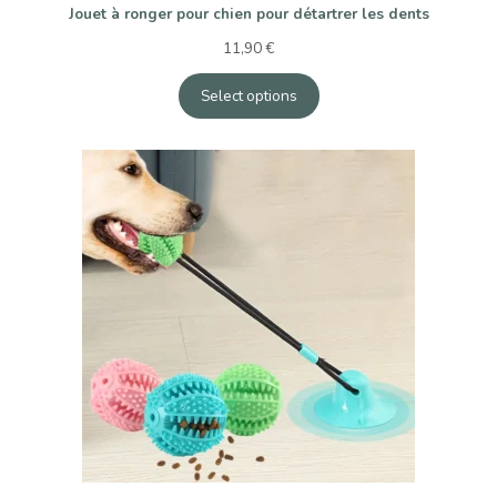
Jouet à ronger pour chien pour détartrer les dents
11,90
€
Select options