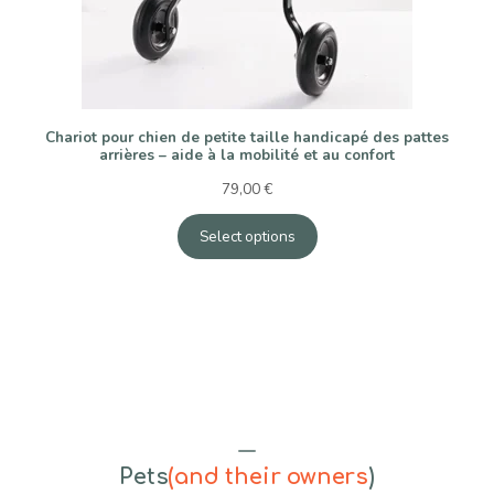
Chariot pour chien de petite taille handicapé des pattes
arrières – aide à la mobilité et au confort
79,00
€
Select options
Pets
(and their owners
)