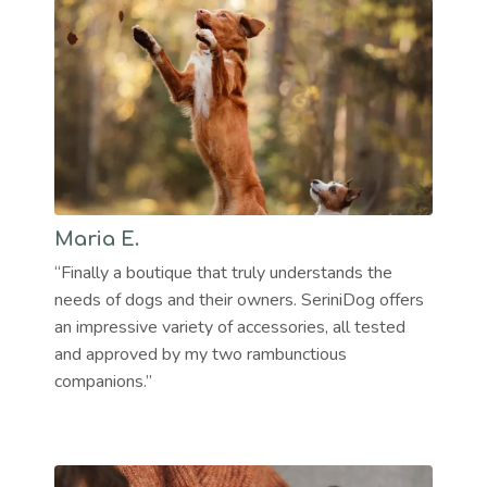
Maria E.
“Finally a boutique that truly understands the
needs of dogs and their owners. SeriniDog offers
an impressive variety of accessories, all tested
and approved by my two rambunctious
companions.”