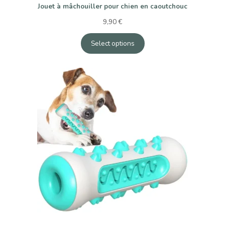
Jouet à mâchouiller pour chien en caoutchouc
9,90
€
Select options