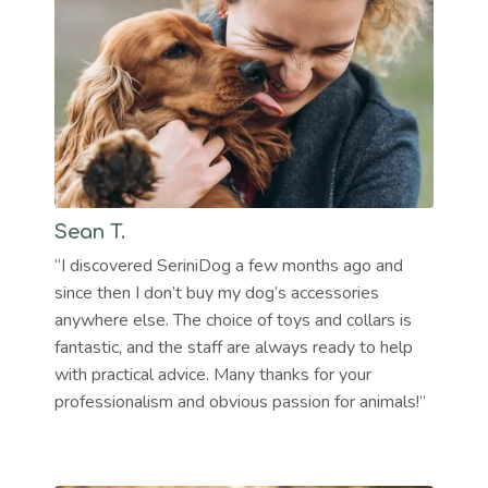
Sean T.
“I discovered SeriniDog a few months ago and
since then I don’t buy my dog’s accessories
anywhere else. The choice of toys and collars is
fantastic, and the staff are always ready to help
with practical advice. Many thanks for your
professionalism and obvious passion for animals!”