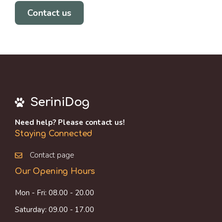
Contact us
SeriniDog
Need help? Please contact us!
Staying Connected
Contact page
Our Opening Hours
Mon - Fri: 08.00 - 20.00
Saturday: 09.00 - 17.00