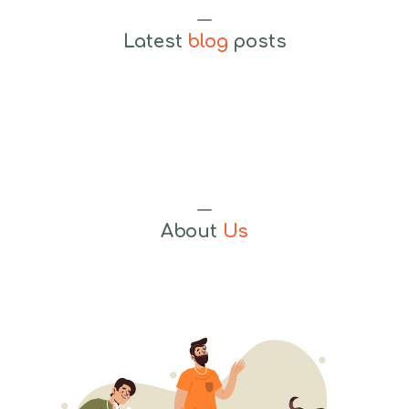
Latest
blog
posts
About
Us