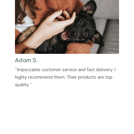
Adam S.
“Impeccable customer service and fast delivery. I
highly recommend them. Their products are top
quality. “