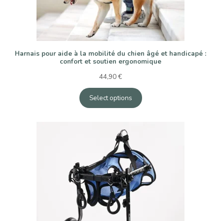
Harnais pour aide à la mobilité du chien âgé et handicapé :
confort et soutien ergonomique
44,90
€
Select options