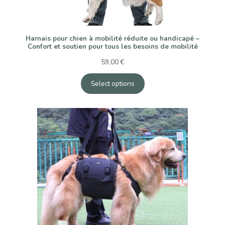
Harnais pour chien à mobilité réduite ou handicapé –
Confort et soutien pour tous les besoins de mobilité
59,00
€
Select options