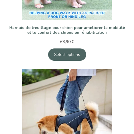
Harnais de treuillage pour chien pour améliorer la mobilité
et le confort des chiens en réhabilitation
68,90
€
Select options