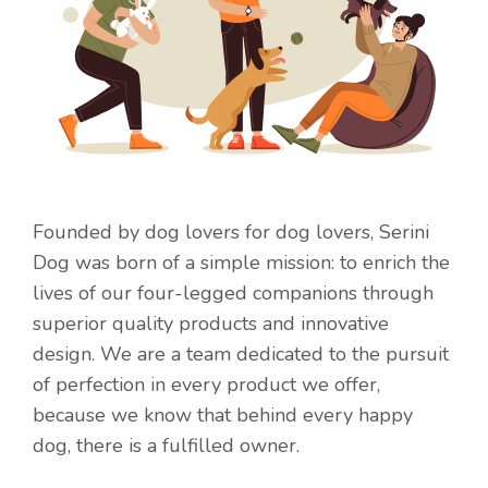
Founded by dog lovers for dog lovers, Serini
Dog was born of a simple mission: to enrich the
lives of our four-legged companions through
superior quality products and innovative
design. We are a team dedicated to the pursuit
of perfection in every product we offer,
because we know that behind every happy
dog, there is a fulfilled owner.