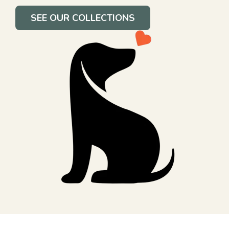
SEE OUR COLLECTIONS