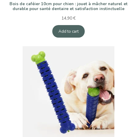
Bois de caféier 10cm pour chien : jouet à mâcher naturel et
durable pour santé dentaire et satisfaction instinctuelle
14,90
€
Add to cart