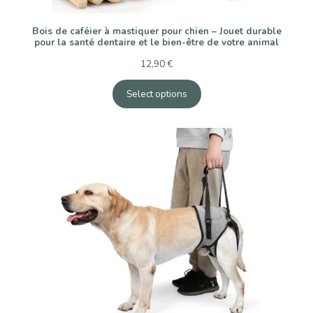
Bois de caféier à mastiquer pour chien – Jouet durable
pour la santé dentaire et le bien-être de votre animal
12,90
€
Select options