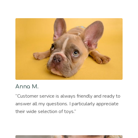
Anna M.
“Customer service is always friendly and ready to
answer all my questions. I particularly appreciate
their wide selection of toys.”